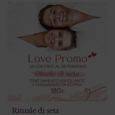
Rituale di seta