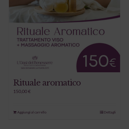
Rituale aromatico
150,00
€
Aggiungi al carrello
Dettagli