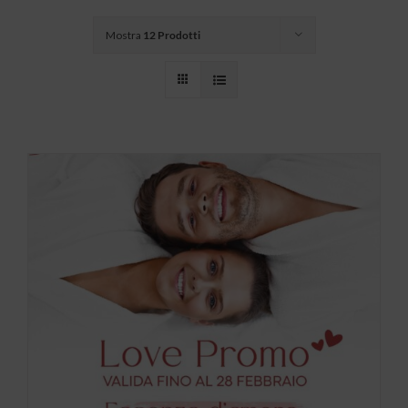
Mostra
12 Prodotti