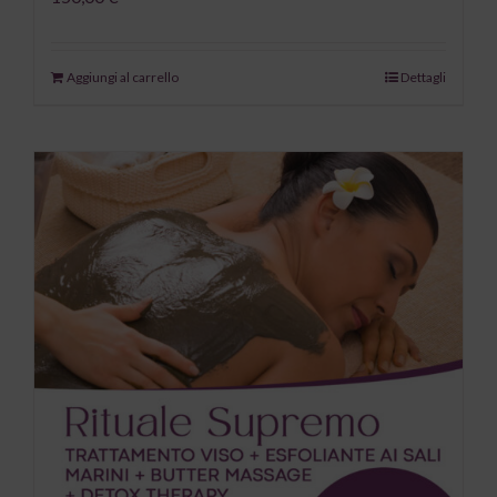
Aggiungi al carrello
Dettagli